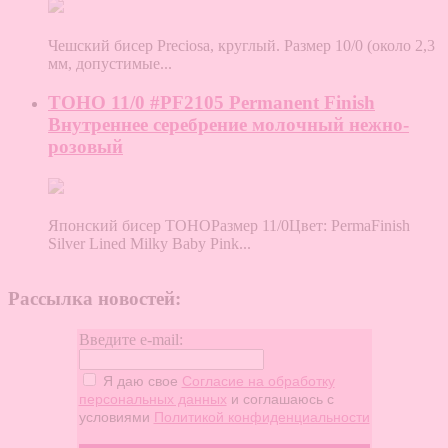
Чешский бисер Preciosa, круглый. Размер 10/0 (около 2,3
мм, допустимые...
TOHO 11/0 #PF2105 Permanent Finish
Внутреннее серебрение молочный нежно-
розовый
Японский бисер TOHOРазмер 11/0Цвет: PermaFinish
Silver Lined Milky Baby Pink...
Рассылка новостей:
Введите e-mail:
Я даю свое
Согласие на обработку
персональных данных
и соглашаюсь с
условиями
Политикой конфиденциальности