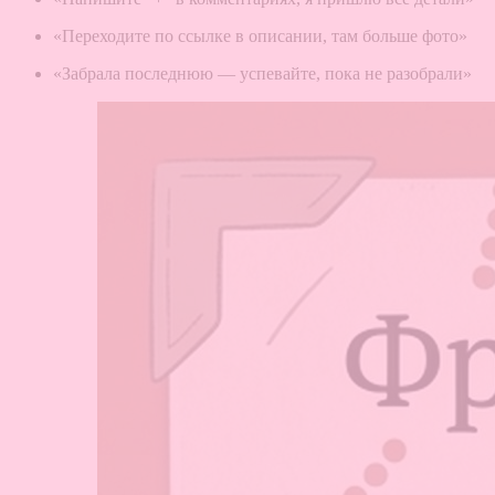
«Переходите по ссылке в описании, там больше фото»
«Забрала последнюю — успевайте, пока не разобрали»