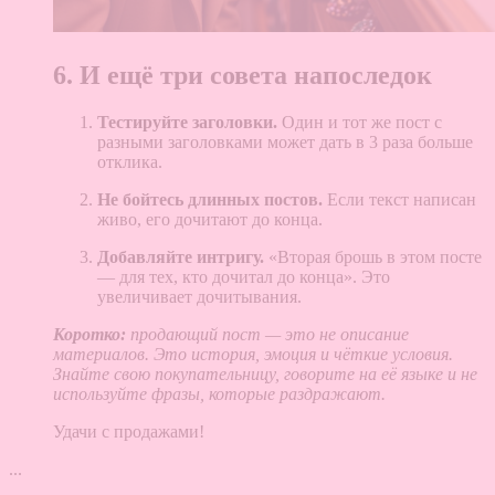
6. И ещё три совета напоследок
Тестируйте заголовки.
Один и тот же пост с
разными заголовками может дать в 3 раза больше
отклика.
Не бойтесь длинных постов.
Если текст написан
живо, его дочитают до конца.
Добавляйте интригу.
«Вторая брошь в этом посте
— для тех, кто дочитал до конца». Это
увеличивает дочитывания.
Коротко:
продающий пост — это не описание
материалов. Это история, эмоция и чёткие условия.
Знайте свою покупательницу, говорите на её языке и не
используйте фразы, которые раздражают.
Удачи с продажами!
...