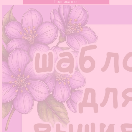
Подписаться