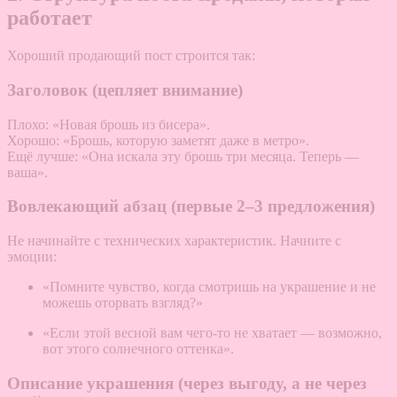
работает
Хороший продающий пост строится так:
Заголовок (цепляет внимание)
Плохо: «Новая брошь из бисера».
Хорошо: «Брошь, которую заметят даже в метро».
Ещё лучше: «Она искала эту брошь три месяца. Теперь —
ваша».
Вовлекающий абзац (первые 2–3 предложения)
Не начинайте с технических характеристик. Начните с
эмоции:
«Помните чувство, когда смотришь на украшение и не
можешь оторвать взгляд?»
«Если этой весной вам чего-то не хватает — возможно,
вот этого солнечного оттенка».
Описание украшения (через выгоду, а не через