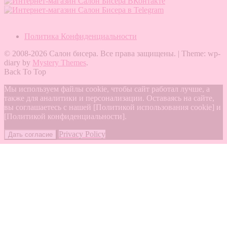
Политика Конфиденциальности
© 2008-2026 Салон бисера. Все права защищены.
|
Theme: wp-
diary by
Mystery Themes
.
Back To Top
Мы используем файлы cookie, чтобы сайт работал лучше, а
также для аналитики и персонализации. Оставаясь на сайте,
вы соглашаетесь с нашей [Политикой использования cookie] и
[Политикой конфиденциальности].
Privacy Policy
Дать согласие