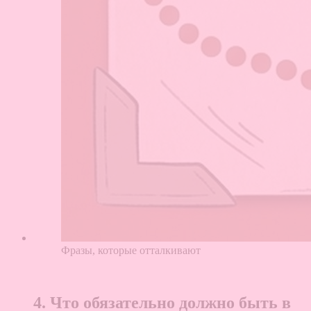
Фразы, которые отталкивают
4. Что обязательно должно быть в